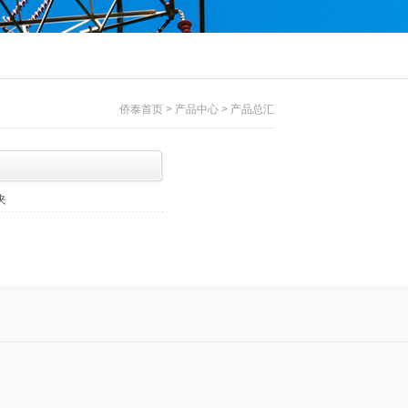
侨泰首页 > 产品中心 > 产品总汇
夹