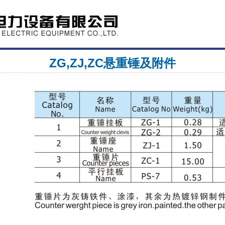
ZG,ZJ,ZC悬重锤及附件