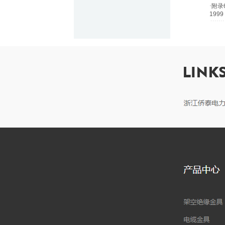
·
附录
1999